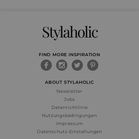
Stylaholic
FIND MORE INSPIRATION
ABOUT STYLAHOLIC
Newsletter
Jobs
Datenrichtlinie
Nutzungsbedingungen
Impressum
Datenschutz-Einstellungen